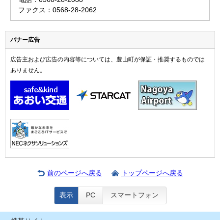
ファクス：0568-28-2062
バナー広告
広告主および広告の内容等については、豊山町が保証・推奨するものでは
ありません。
前のページへ戻る
トップページへ戻る
表示
PC
スマートフォン