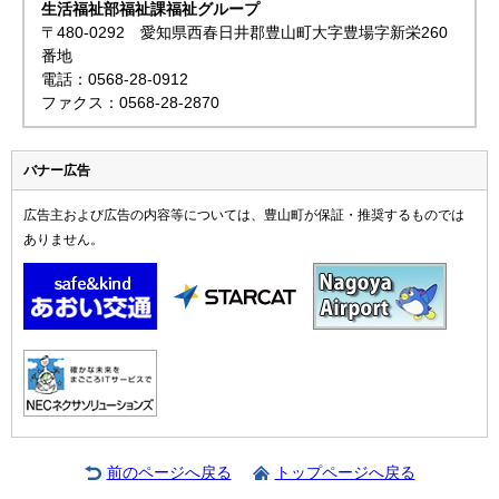
生活福祉部福祉課福祉グループ
〒480-0292 愛知県西春日井郡豊山町大字豊場字新栄260
番地
電話：0568-28-0912
ファクス：0568-28-2870
バナー広告
広告主および広告の内容等については、豊山町が保証・推奨するものでは
ありません。
前のページへ戻る
トップページへ戻る