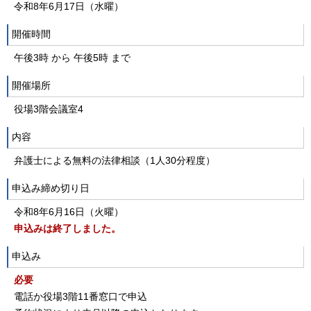
令和8年6月17日（水曜）
開催時間
午後3時 から 午後5時 まで
開催場所
役場3階会議室4
内容
弁護士による無料の法律相談（1人30分程度）
申込み締め切り日
令和8年6月16日（火曜）
申込みは終了しました。
申込み
必要
電話か役場3階11番窓口で申込