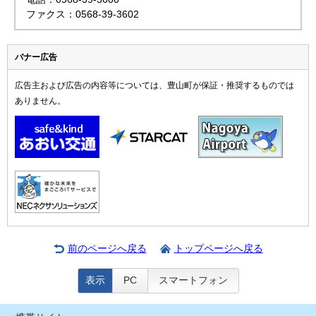
ファクス：0568-39-3602
バナー広告
広告主および広告の内容等については、豊山町が保証・推奨するものでは
ありません。
前のページへ戻る
トップページへ戻る
表示
PC
スマートフォン