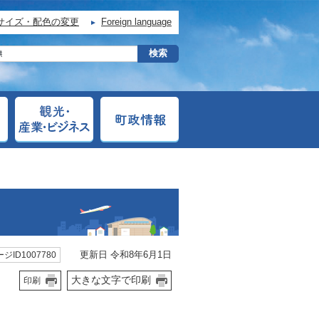
サイズ・配色の変更
Foreign language
更新日 令和8年6月1日
ジID1007780
大きな文字で印刷
印刷