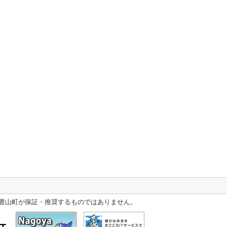
豊山町が保証・推奨するものではありません。