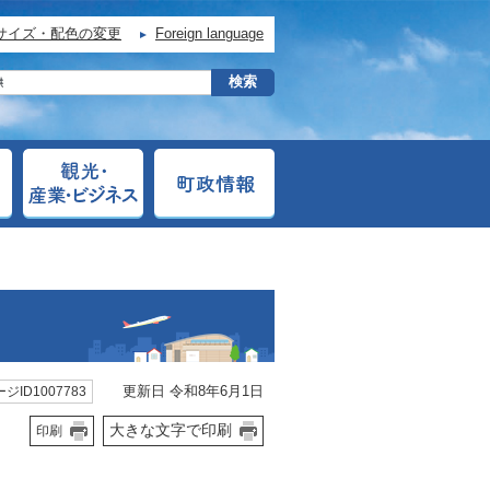
サイズ・配色の変更
Foreign language
更新日 令和8年6月1日
ジID1007783
大きな文字で印刷
印刷