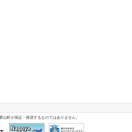
豊山町が保証・推奨するものではありません。