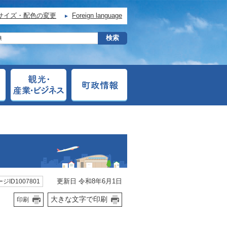
サイズ・配色の変更
Foreign language
更新日 令和8年6月1日
ジID1007801
大きな文字で印刷
印刷