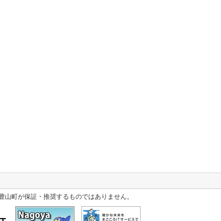
豊山町が保証・推奨するものではありません。