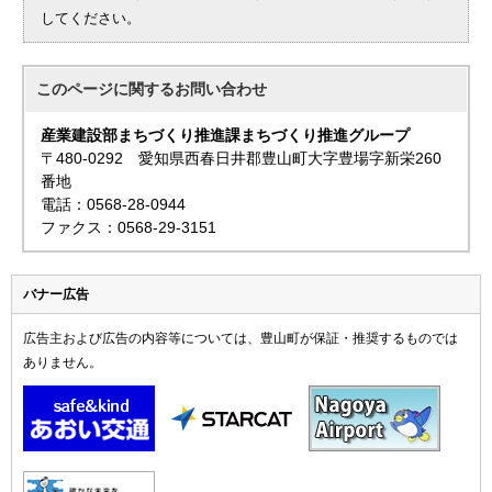
してください。
このページに関する
お問い合わせ
産業建設部まちづくり推進課まちづくり推進グループ
〒480-0292 愛知県西春日井郡豊山町大字豊場字新栄260
番地
電話：0568-28-0944
ファクス：0568-29-3151
バナー広告
広告主および広告の内容等については、豊山町が保証・推奨するものでは
ありません。