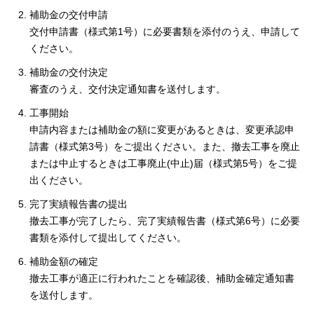
補助金の交付申請
交付申請書（様式第1号）に必要書類を添付のうえ、申請して
ください。
補助金の交付決定
審査のうえ、交付決定通知書を送付します。
工事開始
申請内容または補助金の額に変更があるときは、変更承認申
請書（様式第3号）をご提出ください。また、撤去工事を廃止
または中止するときは工事廃止(中止)届（様式第5号）をご提
出ください。
完了実績報告書の提出
撤去工事が完了したら、完了実績報告書（様式第6号）に必要
書類を添付して提出してください。
補助金額の確定
撤去工事が適正に行われたことを確認後、補助金確定通知書
を送付します。