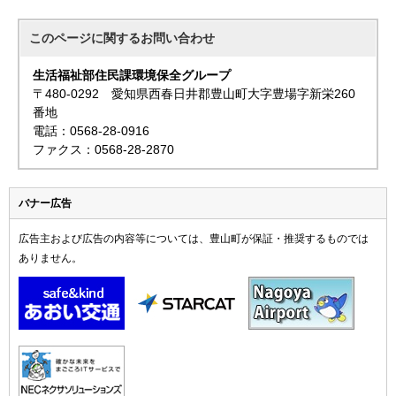
このページに関する
お問い合わせ
生活福祉部住民課環境保全グループ
〒480-0292 愛知県西春日井郡豊山町大字豊場字新栄260
番地
電話：0568-28-0916
ファクス：0568-28-2870
バナー広告
広告主および広告の内容等については、豊山町が保証・推奨するものでは
ありません。