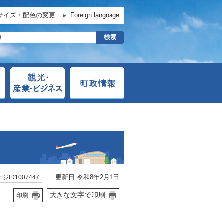
サイズ・配色の変更
Foreign language
更新日 令和8年2月1日
ジID1007447
大きな文字で印刷
印刷