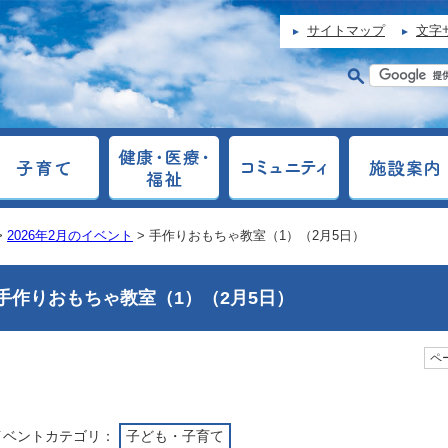
サイトマップ
文字
>
2026年2月のイベント
> 手作りおもちゃ教室（1）（2月5日）
手作りおもちゃ教室（1）（2月5日）
ペー
イベントカテゴリ：
子ども・子育て