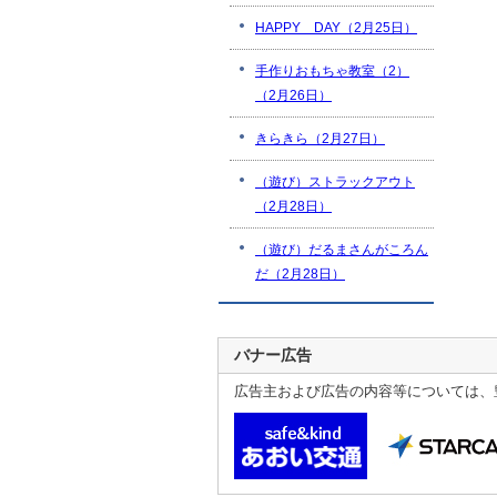
HAPPY DAY（2月25日）
手作りおもちゃ教室（2）
（2月26日）
きらきら（2月27日）
（遊び）ストラックアウト
（2月28日）
（遊び）だるまさんがころん
だ（2月28日）
バナー広告
広告主および広告の内容等については、