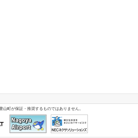
豊山町が保証・推奨するものではありません。