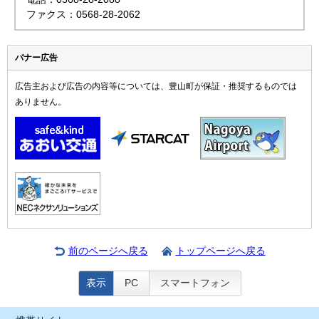
ファクス：0568-28-2062
バナー広告
広告主および広告の内容等については、豊山町が保証・推奨するものでは
ありません。
前のページへ戻る
トップページへ戻る
表示
PC
スマートフォン