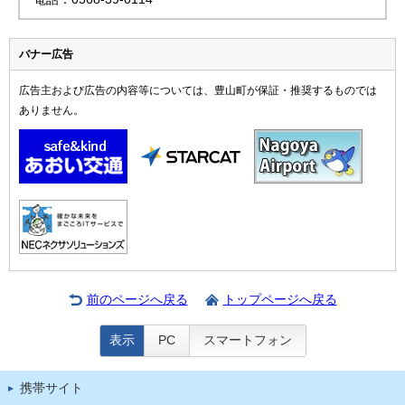
バナー広告
広告主および広告の内容等については、豊山町が保証・推奨するものでは
ありません。
前のページへ戻る
トップページへ戻る
表示
PC
スマートフォン
携帯サイト