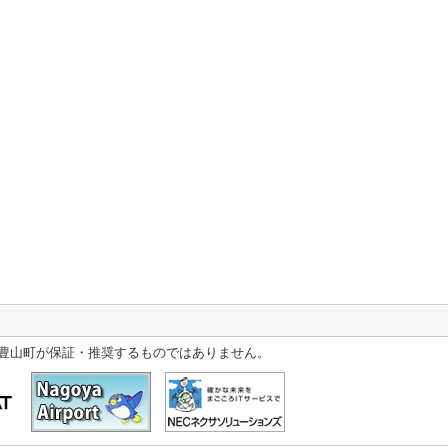
豊山町が保証・推奨するものではありません。