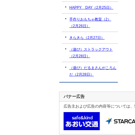
HAPPY DAY（2月25日）
手作りおもちゃ教室（2）
（2月26日）
きらきら（2月27日）
（遊び）ストラックアウト
（2月28日）
（遊び）だるまさんがころん
だ（2月28日）
バナー広告
広告主および広告の内容等については、