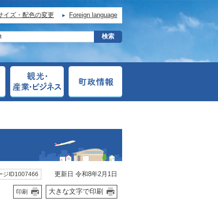
サイズ・配色の変更
Foreign language
更新日 令和8年2月1日
ジID1007466
大きな文字で印刷
印刷