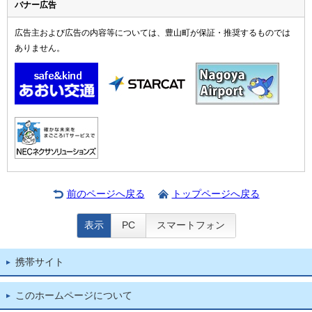
バナー広告
広告主および広告の内容等については、豊山町が保証・推奨するものでは
ありません。
前のページへ戻る
トップページへ戻る
表示
PC
スマートフォン
携帯サイト
このホームページについて