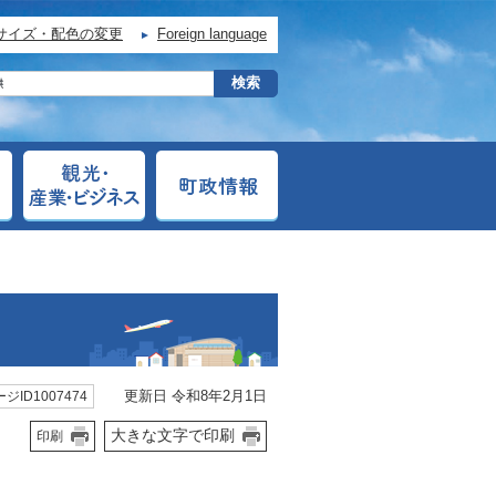
サイズ・配色の変更
Foreign language
更新日 令和8年2月1日
ジID1007474
大きな文字で印刷
印刷