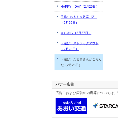
HAPPY DAY（2月25日）
手作りおもちゃ教室（2）
（2月26日）
きらきら（2月27日）
（遊び）ストラックアウト
（2月28日）
（遊び）だるまさんがころん
だ（2月28日）
バナー広告
広告主および広告の内容等については、