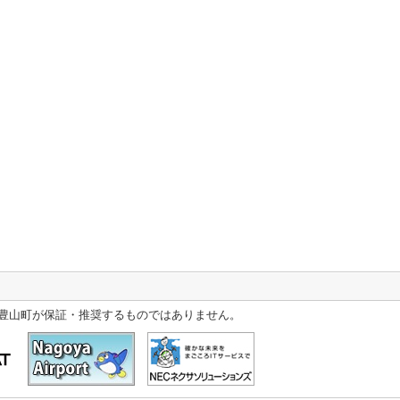
豊山町が保証・推奨するものではありません。