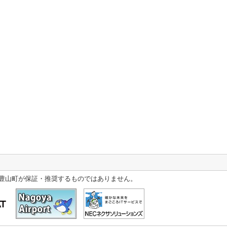
豊山町が保証・推奨するものではありません。