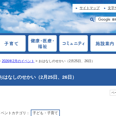
サイトマップ
文字
>
2026年2月のイベント
> おはなしのせかい（2月25日、26日）
おはなしのせかい（2月25日、26日）
ペー
イベントカテゴリ：
子ども・子育て