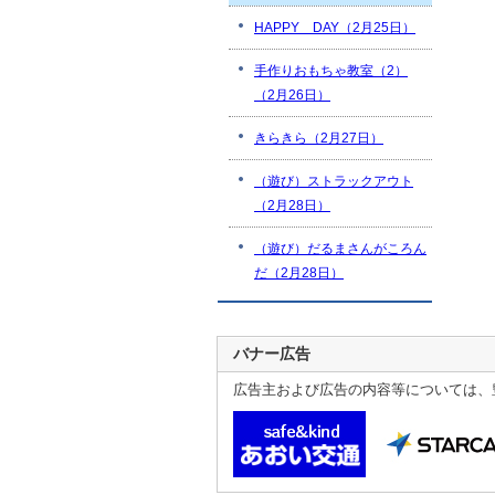
HAPPY DAY（2月25日）
手作りおもちゃ教室（2）
（2月26日）
きらきら（2月27日）
（遊び）ストラックアウト
（2月28日）
（遊び）だるまさんがころん
だ（2月28日）
バナー広告
広告主および広告の内容等については、