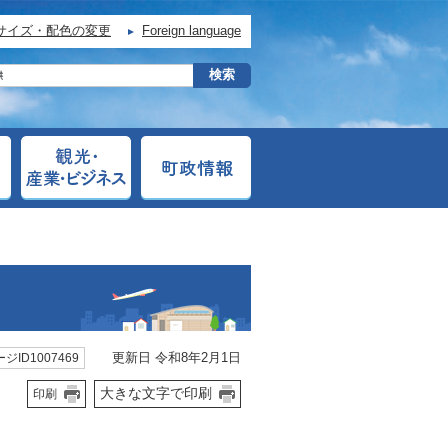
サイズ・配色の変更
Foreign language
更新日 令和8年2月1日
ジID1007469
大きな文字で印刷
印刷