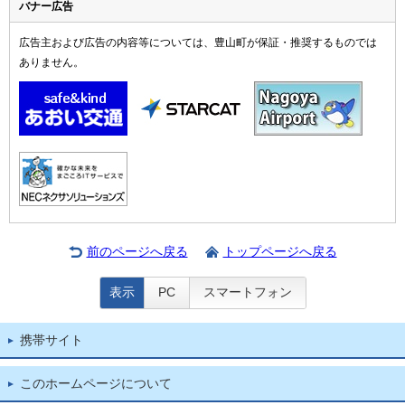
バナー広告
広告主および広告の内容等については、豊山町が保証・推奨するものでは
ありません。
前のページへ戻る
トップページへ戻る
表示
PC
スマートフォン
携帯サイト
このホームページについて