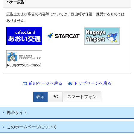
バナー広告
広告主および広告の内容等については、豊山町が保証・推奨するものでは
ありません。
前のページへ戻る
トップページへ戻る
表示
PC
スマートフォン
携帯サイト
このホームページについて