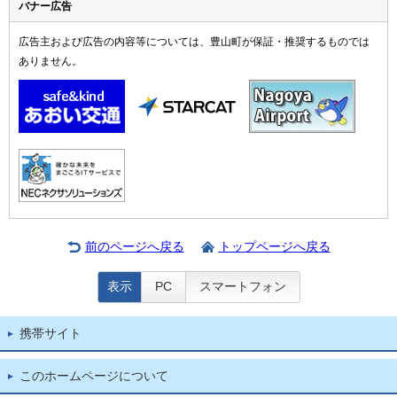
バナー広告
広告主および広告の内容等については、豊山町が保証・推奨するものでは
ありません。
前のページへ戻る
トップページへ戻る
表示
PC
スマートフォン
携帯サイト
このホームページについて