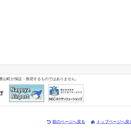
豊山町が保証・推奨するものではありません。
前のページへ戻る
トップページへ戻