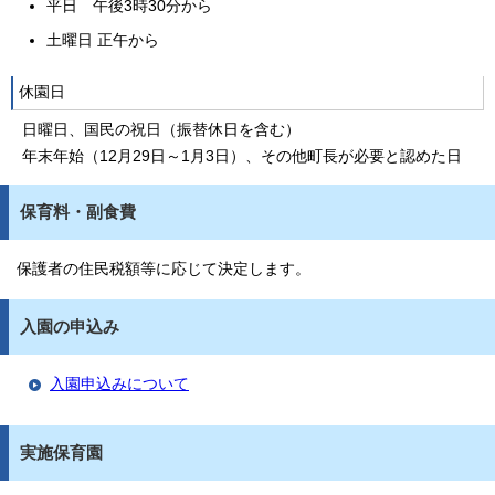
平日 午後3時30分から
土曜日 正午から
休園日
日曜日、国民の祝日（振替休日を含む）
年末年始（12月29日～1月3日）、その他町長が必要と認めた日
保育料・副食費
保護者の住民税額等に応じて決定します。
入園の申込み
入園申込みについて
実施保育園