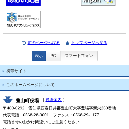
前のページへ戻る
トップページへ戻る
表示
PC
スマートフォン
携帯サイト
このホームページについて
[
役場案内
］
豊山町役場
〒480-0292 愛知県西春日井郡豊山町大字豊場字新栄260番地
代表電話：0568-28-0001 ファクス：0568-29-1177
電話番号のおかけ間違いにご注意ください