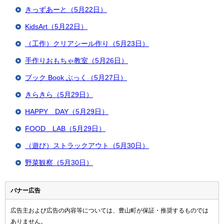
きっずあーと（5月22日）
KidsArt（5月22日）
（工作）クリアシール作り（5月23日）
手作りおもちゃ教室（5月26日）
ブック Book ぶっく（5月27日）
きらきら（5月29日）
HAPPY DAY（5月29日）
FOOD LAB（5月29日）
（遊び）ストラックアウト（5月30日）
野菜観察（5月30日）
バナー広告
広告主および広告の内容等については、豊山町が保証・推奨するものでは
ありません。