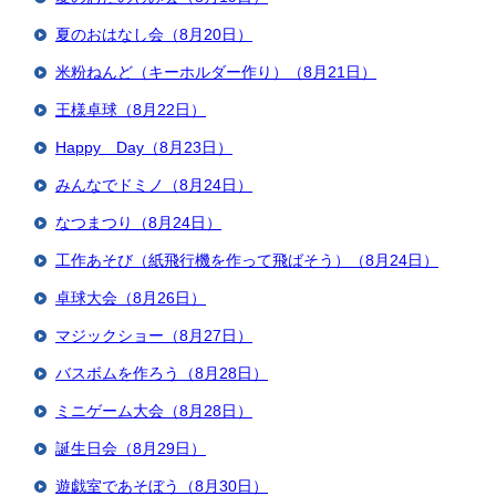
夏のおはなし会（8月20日）
米粉ねんど（キーホルダー作り）（8月21日）
王様卓球（8月22日）
Happy Day（8月23日）
みんなでドミノ（8月24日）
なつまつり（8月24日）
工作あそび（紙飛行機を作って飛ばそう）（8月24日）
卓球大会（8月26日）
マジックショー（8月27日）
バスボムを作ろう（8月28日）
ミニゲーム大会（8月28日）
誕生日会（8月29日）
遊戯室であそぼう（8月30日）