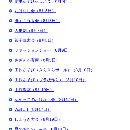
伝承あそびをしよう（8月3日）
おはなし会（8月3日）
紙ずもう大会（8月5日）
人形劇（8月7日）
親子読書会（8月8日）
ファッションショー（8月9日）
さざんか寄席（8月9日）
工作あそび（きらきらボトル）（8月10日）
工作あそび（プラ板作り）（8月10日）
工作教室（8月10日）
ゆめっこのおはなし会（8月17日）
Wall art（8月17日）
しょうぎ大会（8月19日）
夏のおたのしみ会（8月19日）