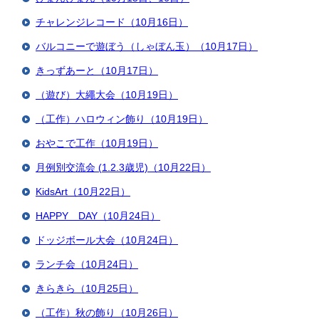
チャレンジレコード（10月16日）
バルコニーで遊ぼう（しゃぼん玉）（10月17日）
きっずあーと（10月17日）
（遊び）大繩大会（10月19日）
（工作）ハロウィン飾り（10月19日）
おやこで工作（10月19日）
月例別交流会 (1.2.3歳児)（10月22日）
KidsArt（10月22日）
HAPPY DAY（10月24日）
ドッジボール大会（10月24日）
ランチ会（10月24日）
きらきら（10月25日）
（工作）秋の飾り（10月26日）