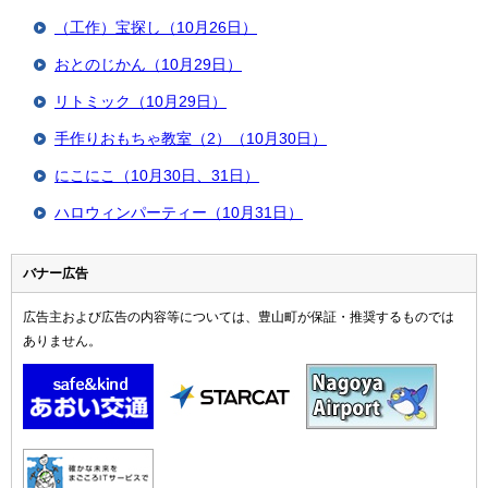
（工作）宝探し（10月26日）
おとのじかん（10月29日）
リトミック（10月29日）
手作りおもちゃ教室（2）（10月30日）
にこにこ（10月30日、31日）
ハロウィンパーティー（10月31日）
バナー広告
広告主および広告の内容等については、豊山町が保証・推奨するものでは
ありません。