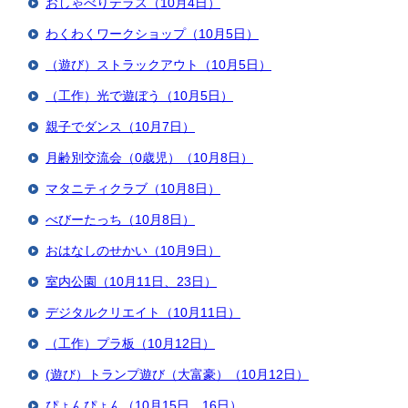
おしゃべりテラス（10月4日）
わくわくワークショップ（10月5日）
（遊び）ストラックアウト（10月5日）
（工作）光で遊ぼう（10月5日）
親子でダンス（10月7日）
月齢別交流会（0歳児）（10月8日）
マタニティクラブ（10月8日）
べびーたっち（10月8日）
おはなしのせかい（10月9日）
室内公園（10月11日、23日）
デジタルクリエイト（10月11日）
（工作）プラ板（10月12日）
(遊び）トランプ遊び（大富豪）（10月12日）
ぴょんぴょん（10月15日、16日）