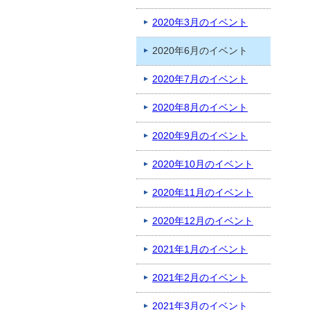
2020年3月のイベント
2020年6月のイベント
2020年7月のイベント
2020年8月のイベント
2020年9月のイベント
2020年10月のイベント
2020年11月のイベント
2020年12月のイベント
2021年1月のイベント
2021年2月のイベント
2021年3月のイベント