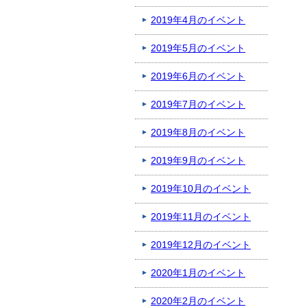
2019年4月のイベント
2019年5月のイベント
2019年6月のイベント
2019年7月のイベント
2019年8月のイベント
2019年9月のイベント
2019年10月のイベント
2019年11月のイベント
2019年12月のイベント
2020年1月のイベント
2020年2月のイベント