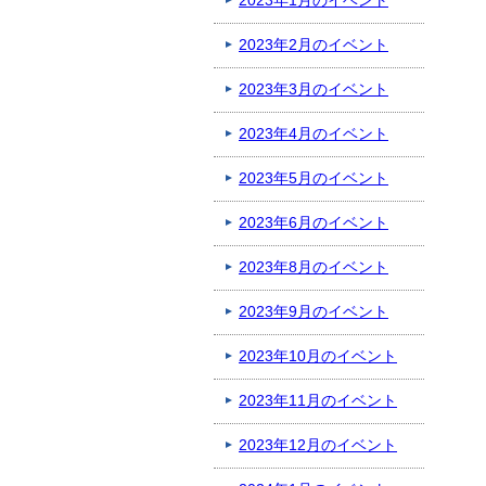
2023年1月のイベント
2023年2月のイベント
2023年3月のイベント
2023年4月のイベント
2023年5月のイベント
2023年6月のイベント
2023年8月のイベント
2023年9月のイベント
2023年10月のイベント
2023年11月のイベント
2023年12月のイベント