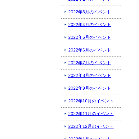
2022年3月のイベント
2022年4月のイベント
2022年5月のイベント
2022年6月のイベント
2022年7月のイベント
2022年8月のイベント
2022年9月のイベント
2022年10月のイベント
2022年11月のイベント
2022年12月のイベント