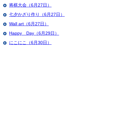
将棋大会（6月27日）
七夕かざり作り（6月27日）
Wall art（6月27日）
Happy Day（6月29日）
にこにこ（6月30日）