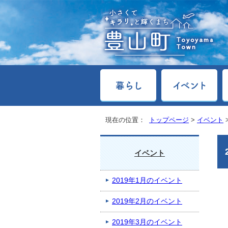
現在の位置：
トップページ
>
イベント
イベント
2019年1月のイベント
2019年2月のイベント
2019年3月のイベント