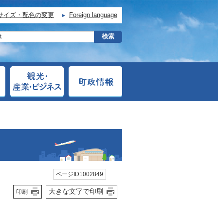
サイズ・配色の変更
Foreign language
ページID1002849
大きな文字で印刷
印刷