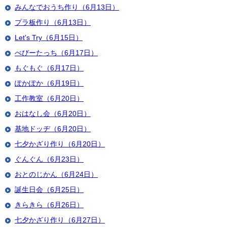
みんなでおうち作り（6月13日）
プラ板作り（6月13日）
Let's Try（6月15日）
べびーたっち（6月17日）
もぐもぐ（6月17日）
ぽかぽか（6月19日）
工作教室（6月20日）
おはなし会（6月20日）
基地ドッヂ（6月20日）
七夕かざり作り（6月20日）
ぐんぐん（6月23日）
おとのじかん（6月24日）
誕生日会（6月25日）
きらきら（6月26日）
七夕かざり作り（6月27日）