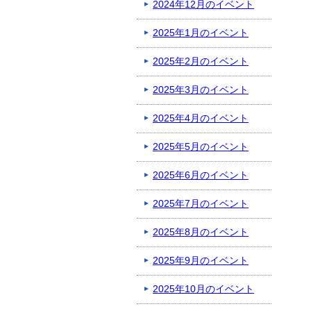
2024年12月のイベント
2025年1月のイベント
2025年2月のイベント
2025年3月のイベント
2025年4月のイベント
2025年5月のイベント
2025年6月のイベント
2025年7月のイベント
2025年8月のイベント
2025年9月のイベント
2025年10月のイベント