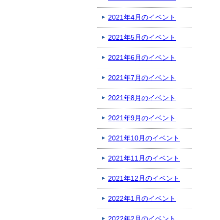
2021年4月のイベント
2021年5月のイベント
2021年6月のイベント
2021年7月のイベント
2021年8月のイベント
2021年9月のイベント
2021年10月のイベント
2021年11月のイベント
2021年12月のイベント
2022年1月のイベント
2022年2月のイベント