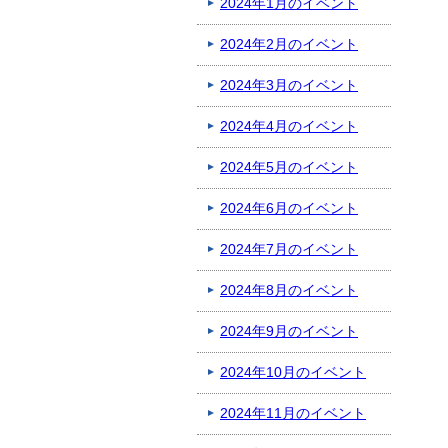
2024年1月のイベント
2024年2月のイベント
2024年3月のイベント
2024年4月のイベント
2024年5月のイベント
2024年6月のイベント
2024年7月のイベント
2024年8月のイベント
2024年9月のイベント
2024年10月のイベント
2024年11月のイベント