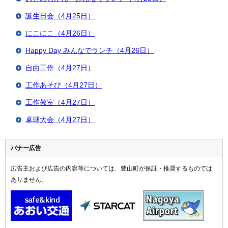
誕生日会（4月25日）
にこにこ（4月26日）
Happy Day みんなでランチ（4月26日）
自由工作（4月27日）
工作あそび（4月27日）
工作教室（4月27日）
卓球大会（4月27日）
バナー広告
広告主および広告の内容等については、豊山町が保証・推奨するものでは
ありません。