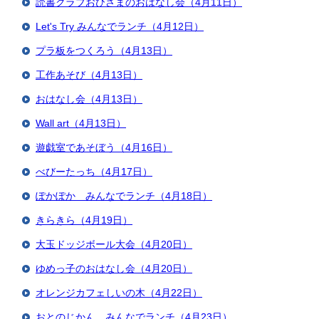
読書クラブおひさまのおはなし会（4月11日）
Let's Try みんなでランチ（4月12日）
プラ板をつくろう（4月13日）
工作あそび（4月13日）
おはなし会（4月13日）
Wall art（4月13日）
遊戯室であそぼう（4月16日）
べびーたっち（4月17日）
ぽかぽか みんなでランチ（4月18日）
きらきら（4月19日）
大玉ドッジボール大会（4月20日）
ゆめっ子のおはなし会（4月20日）
オレンジカフェしいの木（4月22日）
おとのじかん みんなでランチ（4月23日）