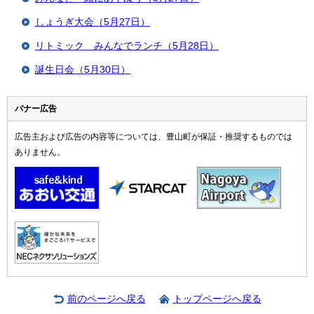
しょうぎ大会（5月27日）
リトミック みんなでランチ（5月28日）
誕生日会（5月30日）
バナー広告
広告主および広告の内容等については、豊山町が保証・推奨するものでは
ありません。
前のページへ戻る
トップページへ戻る