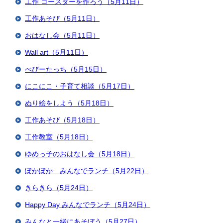
工作 コースターを作ろう（5月11日）
工作あそび（5月11日）
おはなし会（5月11日）
Wall art（5月11日）
べびーたっち（5月15日）
にこにこ・子育て相談（5月17日）
ぬり絵をしよう（5月18日）
工作あそび（5月18日）
工作教室（5月18日）
ゆめっ子のおはなし会（5月18日）
ぽかぽか みんなでランチ（5月22日）
きらきら（5月24日）
Happy Day みんなでランチ（5月24日）
みんなと一緒にあそぼう（5月27日）