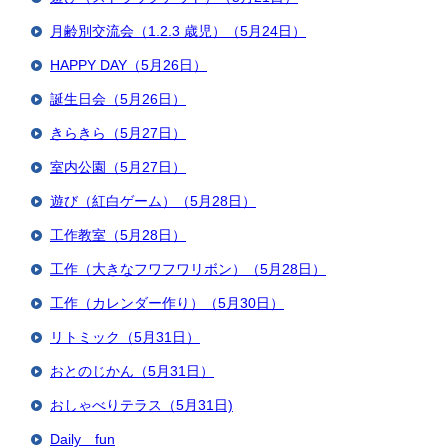
月齢別交流会（1.2.3 歳児）（5月24日）
HAPPY DAY（5月26日）
誕生日会（5月26日）
きらきら（5月27日）
室内公園（5月27日）
遊び（紅白ゲーム）（5月28日）
工作教室（5月28日）
工作（大きなフワフワリボン）（5月28日）
工作（カレンダー作り）（5月30日）
リトミック（5月31日）
おとのじかん（5月31日）
おしゃべりテラス（5月31日)
Daily fun