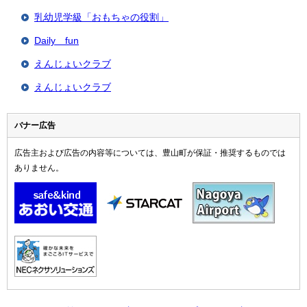
乳幼児学級「おもちゃの役割」
Daily fun
えんじょいクラブ
えんじょいクラブ
バナー広告
広告主および広告の内容等については、豊山町が保証・推奨するものでは
ありません。