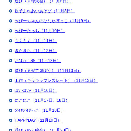
遊び（卓球大会）（11月6日）
親子ふれあいあそび（11月8日）
べびーちゃんのひなたぼっこ（11月9日）
べびーたっち（11月10日）
もぐもぐ（11月11日）
きらきら（11月12日）
おはなし会（11月13日）
遊び（まぜて遊ぼう）（11月13日）
工作（キラキラブレスレット）（11月13日）
ぽかぽか（11月16日）
にこにこ（11月17日、18日）
のびのびっこ（11月18日）
HAPPYDAY（11月19日）
遊び（ぬり絵会）（11月20日）