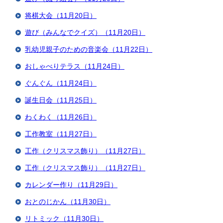
将棋大会（11月20日）
遊び（みんなでクイズ）（11月20日）
乳幼児親子のための音楽会（11月22日）
おしゃべりテラス（11月24日）
ぐんぐん（11月24日）
誕生日会（11月25日）
わくわく（11月26日）
工作教室（11月27日）
工作（クリスマス飾り）（11月27日）
工作（クリスマス飾り）（11月27日）
カレンダー作り（11月29日）
おとのじかん（11月30日）
リトミック（11月30日）