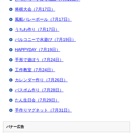
将棋大会（7月17日）
風船バレーボール（7月17日）
うちわ作り（7月17日）
バルコニーで水遊び（7月19日）
HAPPYDAY（7月19日）
手形で遊ぼう（7月24日）
工作教室（7月24日）
カレンダー作り（7月26日）
バスボム作り（7月28日）
たん生日会（7月29日）
手作りマグネット（7月31日）
バナー広告