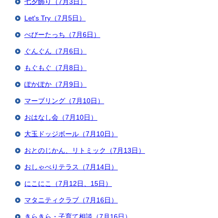
七夕飾り（7月3日）
Let's Try（7月5日）
べびーたっち（7月6日）
ぐんぐん（7月6日）
もぐもぐ（7月8日）
ぽかぽか（7月9日）
マーブリング（7月10日）
おはなし会（7月10日）
大玉ドッジボール（7月10日）
おとのじかん、リトミック（7月13日）
おしゃべりテラス（7月14日）
にこにこ（7月12日、15日）
マタニティクラブ（7月16日）
きらきら・子育て相談（7月16日）