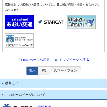
広告主および広告の内容等については、豊山町が保証・推奨するものでは
ありません。
前のページへ戻る
トップページへ戻る
表示
PC
スマートフォン
携帯サイト
このホームページについて