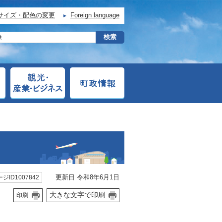
サイズ・配色の変更
Foreign language
更新日 令和8年6月1日
ジID1007842
大きな文字で印刷
印刷