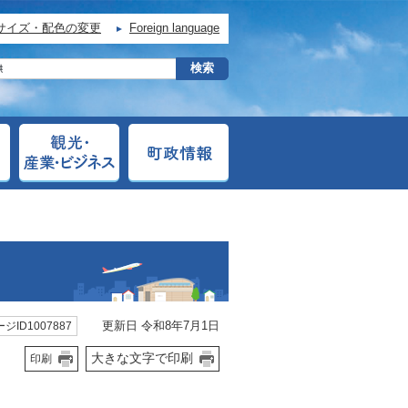
サイズ・配色の変更
Foreign language
更新日 令和8年7月1日
ジID1007887
大きな文字で印刷
印刷