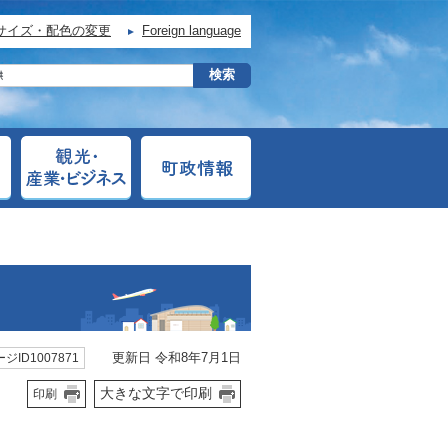
サイズ・配色の変更
Foreign language
更新日 令和8年7月1日
ジID1007871
大きな文字で印刷
印刷