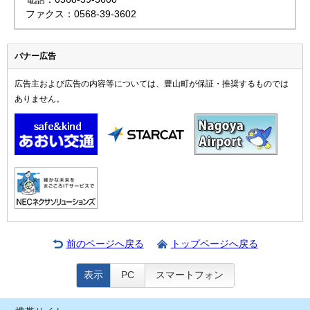
ファクス：0568-39-3602
バナー広告
広告主および広告の内容等については、豊山町が保証・推奨するものでは
ありません。
前のページへ戻る
トップページへ戻る
表示
PC
スマートフォン