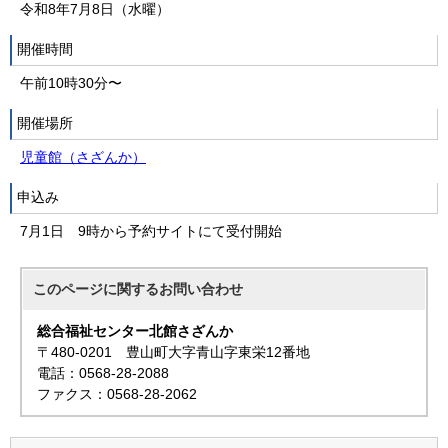
令和8年7月8日（水曜）
開催時間
午前10時30分〜
開催場所
児童館（さざんか）
申込み
7月1日 9時から予約サイトにて受付開始
このページに関する
お問い合わせ
総合福祉センター北館さざんか
〒480-0201 豊山町大字青山字東栄12番地
電話：0568-28-2088
ファクス：0568-28-2062