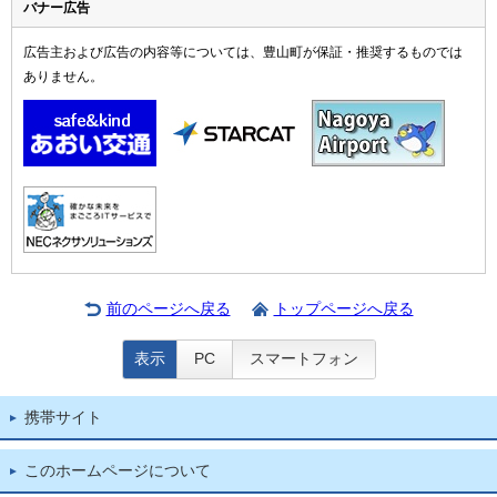
バナー広告
広告主および広告の内容等については、豊山町が保証・推奨するものでは
ありません。
前のページへ戻る
トップページへ戻る
表示
PC
スマートフォン
携帯サイト
このホームページについて