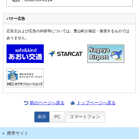
バナー広告
広告主および広告の内容等については、豊山町が保証・推奨するものでは
ありません。
前のページへ戻る
トップページへ戻る
表示
PC
スマートフォン
携帯サイト