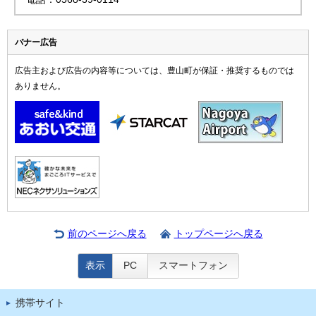
バナー広告
広告主および広告の内容等については、豊山町が保証・推奨するものでは
ありません。
前のページへ戻る
トップページへ戻る
表示
PC
スマートフォン
携帯サイト