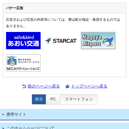
バナー広告
広告主および広告の内容等については、豊山町が保証・推奨するものでは
ありません。
前のページへ戻る
トップページへ戻る
表示
PC
スマートフォン
携帯サイト
このホームページについて