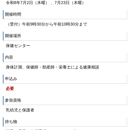
令和8年7月2日（木曜） 、7月23日（木曜）
開催時間
（受付）午前9時30分から午前10時30分まで
開催場所
保健センター
内容
身体計測、保健師・助産師・栄養士による健康相談
申込み
必要
参加資格
乳幼児と保護者
持ち物