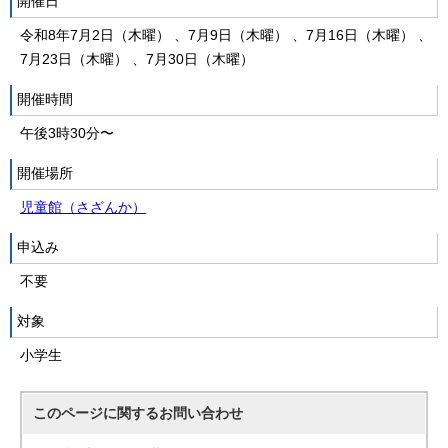
開催日
令和8年7月2日（木曜） 、7月9日（木曜） 、7月16日（木曜） 、
7月23日（木曜） 、7月30日（木曜）
開催時間
午後3時30分〜
開催場所
児童館（さざんか）
申込み
不要
対象
小学生
このページに関する
お問い合わせ