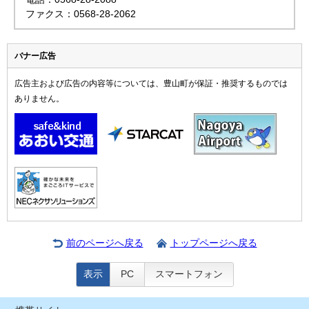
ファクス：0568-28-2062
バナー広告
広告主および広告の内容等については、豊山町が保証・推奨するものでは
ありません。
前のページへ戻る
トップページへ戻る
表示
PC
スマートフォン