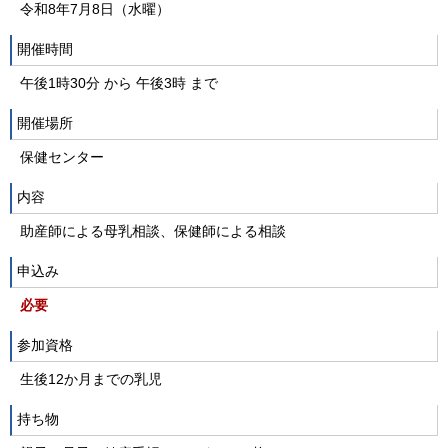
令和8年7月8日（水曜）
開催時間
午後1時30分 から 午後3時 まで
開催場所
保健センター
内容
助産師による母乳相談、保健師による相談
申込み
必要
参加資格
生後12か月までの乳児
持ち物